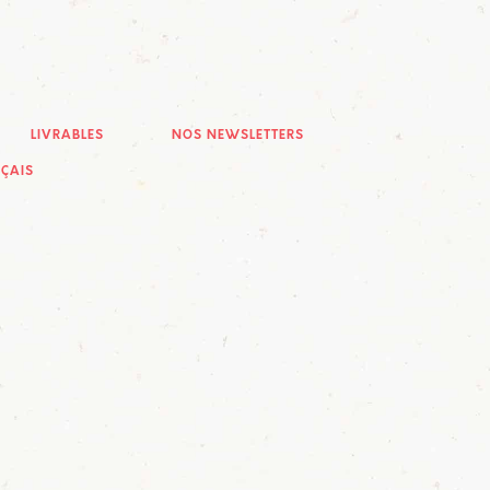
LIVRABLES
NOS NEWSLETTERS
ÇAIS