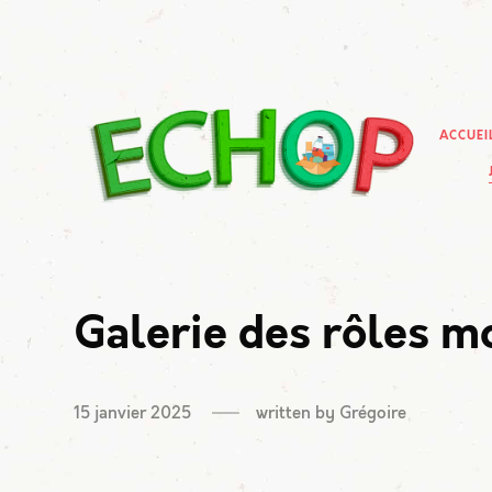
ACCUEI
Galerie des rôles m
15 janvier 2025
written by
Grégoire