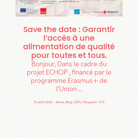
Save the date : Garantir
l’accès à une
alimentation de qualité
pour toutes et tous
Bonjour, Dans le cadre du
projet ECHOP , financé par le
programme Erasmus+ de
l’Union ...
14 août 2025
Active, Blog, CEPS, Perspectiv', PLS