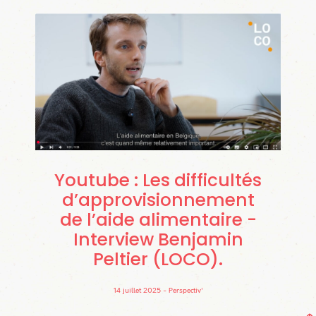
Youtube : Les difficultés
d’approvisionnement
de l’aide alimentaire -
Interview Benjamin
Peltier (LOCO)
14 juillet 2025
Perspectiv'