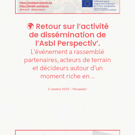
🌍 Retour sur l’activité
de dissémination de
l’Asbl Perspectiv’
L’événement a rassemblé
partenaires, acteurs de terrain
et décideurs autour d’un
moment riche en ...
2 octobre 2025
Perspectiv'