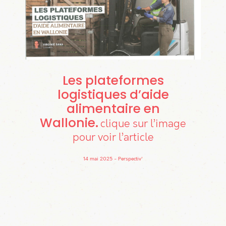
Les plateformes
logistiques d’aide
alimentaire en
Wallonie
clique sur l’image
pour voir l’article
14 mai 2025
Perspectiv'