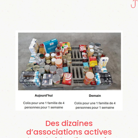
Des dizaines
d’associations actives