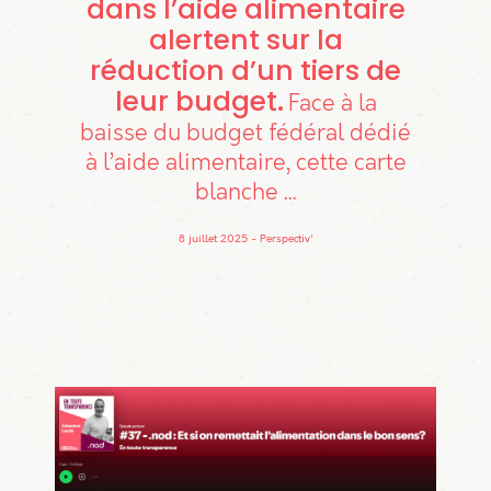
dans l’aide alimentaire
alertent sur la
réduction d’un tiers de
leur budget
Face à la
baisse du budget fédéral dédié
à l’aide alimentaire, cette carte
blanche ...
8 juillet 2025
Perspectiv'