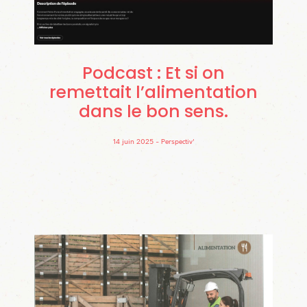
Podcast : Et si on
remettait l’alimentation
dans le bon sens
14 juin 2025
Perspectiv'