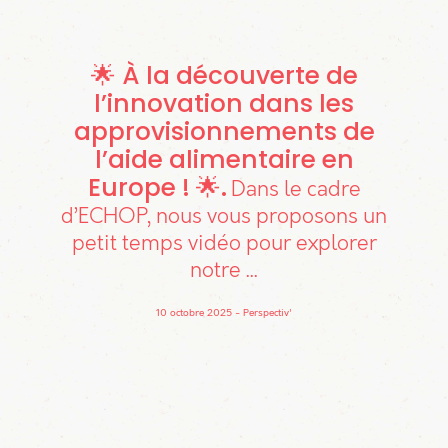
🌟 À la découverte de
l’innovation dans les
approvisionnements de
l’aide alimentaire en
Europe ! 🌟
Dans le cadre
d’ECHOP, nous vous proposons un
petit temps vidéo pour explorer
notre ...
10 octobre 2025
Perspectiv'