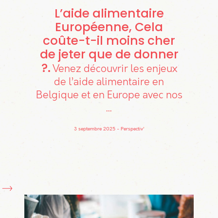
L’aide alimentaire
Européenne, Cela
coûte-t-il moins cher
de jeter que de donner
?
Venez découvrir les enjeux
de l’aide alimentaire en
Belgique et en Europe avec nos
...
3 septembre 2025
Perspectiv'