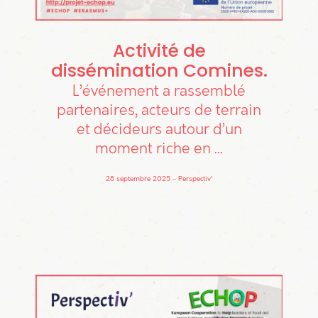
Activité de
dissémination Comines
L’événement a rassemblé
partenaires, acteurs de terrain
et décideurs autour d’un
moment riche en ...
28 septembre 2025
Perspectiv'