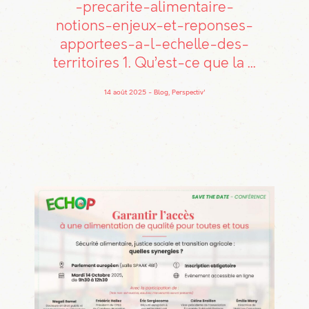
-precarite-alimentaire-
notions-enjeux-et-reponses-
apportees-a-l-echelle-des-
territoires 1. Qu’est-ce que la ...
14 août 2025
Blog, Perspectiv'