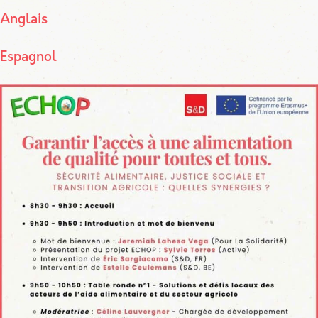
Anglais
Espagnol