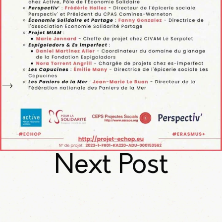
Next Post