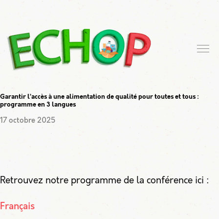
Garantir l’accès à une alimentation de qualité pour toutes et tous :
programme en 3 langues
17 octobre 2025
Retrouvez notre programme de la conférence ici :
Français