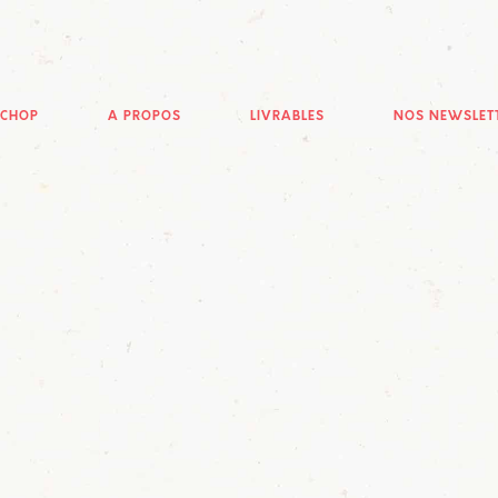
ECHOP
A PROPOS
LIVRABLES
NOS NEWSLET