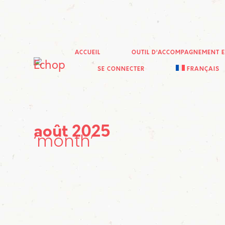
ACCUEIL
OUTIL D’ACCOMPAGNEMENT 
SE CONNECTER
FRANÇAIS
août 2025
month