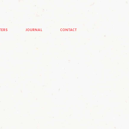
TERS
JOURNAL
CONTACT