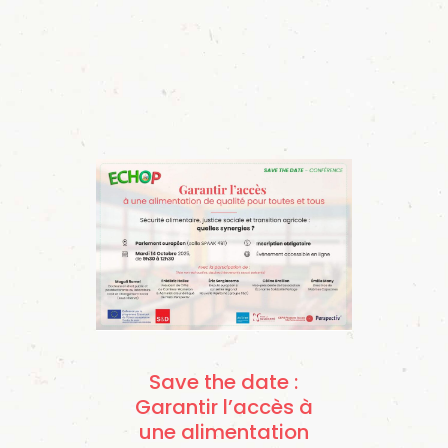
Save the date :
Garantir l’accès à
une alimentation