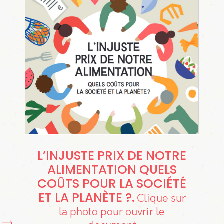
L’INJUSTE PRIX DE NOTRE
ALIMENTATION QUELS
COÛTS POUR LA SOCIÉTÉ
ET LA PLANÈTE ?
Clique sur
la photo pour ouvrir le