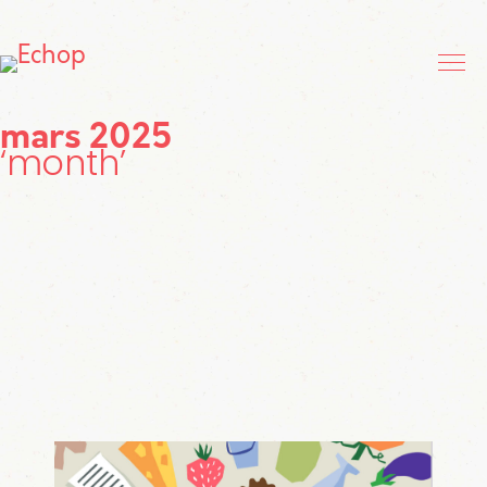
mars 2025
month