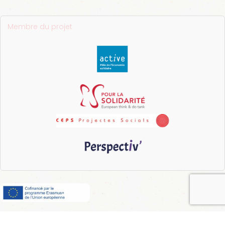
Membre du projet