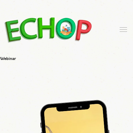
Webinar