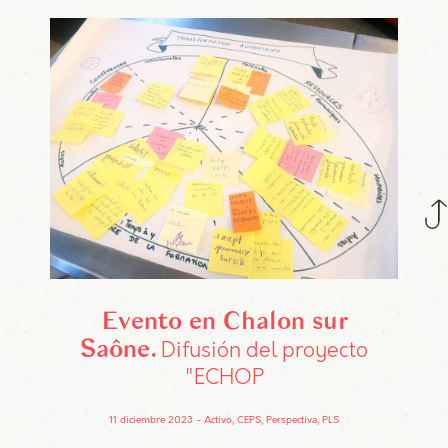
Evento en Chalon sur
Saône
Difusión del proyecto
"ECHOP
11 diciembre 2023
Activo, CEPS, Perspectiva, PLS