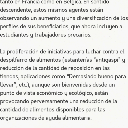
tanto en Francia como en Bélgica. En sentido
descendente, estos mismos agentes están
observando un aumento y una diversificación de los
perfiles de sus beneficiarios, que ahora incluyen a
estudiantes y trabajadores precarios.
La proliferación de iniciativas para luchar contra el
despilfarro de alimentos (estanterías “antigaspi” y
reducción de la cantidad de reposición en las
tiendas, aplicaciones como “Demasiado bueno para
llevar”, etc.), aunque son bienvenidas desde un
punto de vista económico y ecológico, están
provocando perversamente una reducción de la
cantidad de alimentos disponibles para las
organizaciones de ayuda alimentaria.