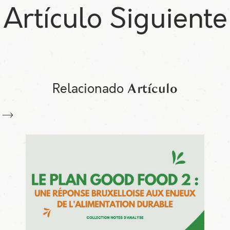
Artículo Siguiente
Relacionado
Artículo