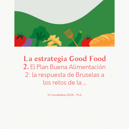
La estrategia Good Food
2
El Plan Buena Alimentación
2: la respuesta de Bruselas a
los retos de la ...
12 noviembre 2024
PLS