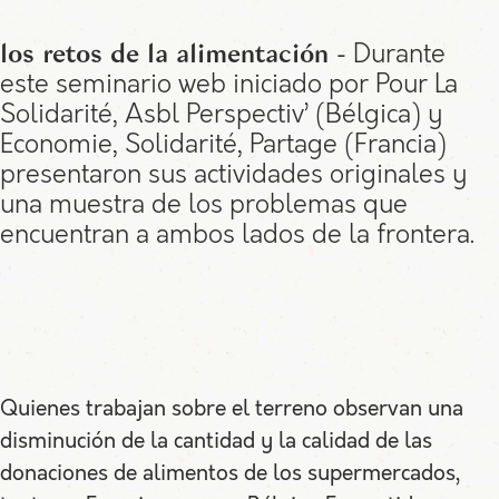
Durante
los retos de la alimentación -
este seminario web iniciado por Pour La
Solidarité, Asbl Perspectiv’ (Bélgica) y
Economie, Solidarité, Partage (Francia)
presentaron sus actividades originales y
una muestra de los problemas que
encuentran a ambos lados de la frontera.
Quienes trabajan sobre el terreno observan una
disminución de la cantidad y la calidad de las
donaciones de alimentos de los supermercados,