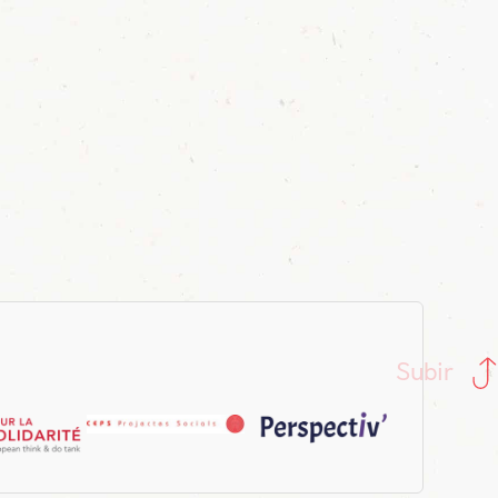
Subir