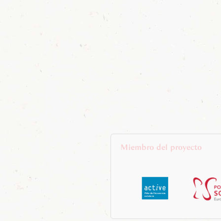
Miembro del proyecto