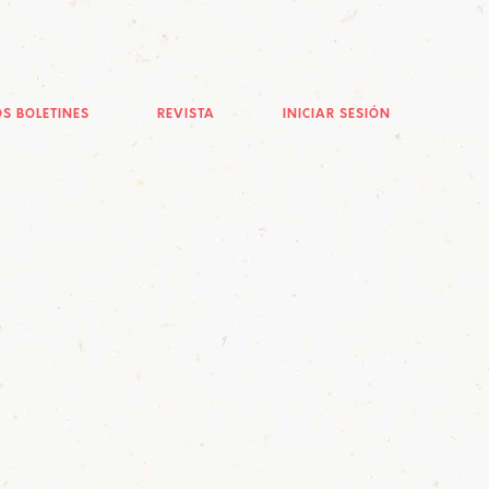
S BOLETINES
REVISTA
INICIAR SESIÓN