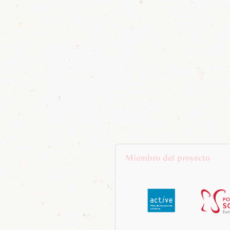
Miembro del proyecto