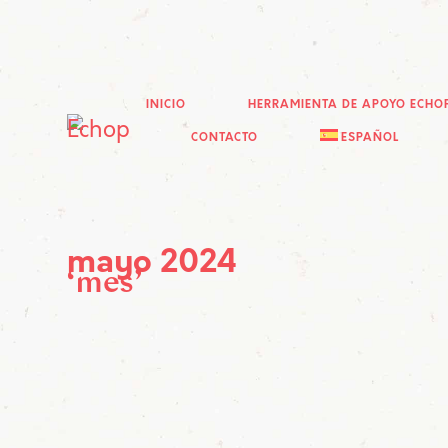
INICIO
HERRAMIENTA DE APOYO ECHO
CONTACTO
ESPAÑOL
mayo 2024
mes