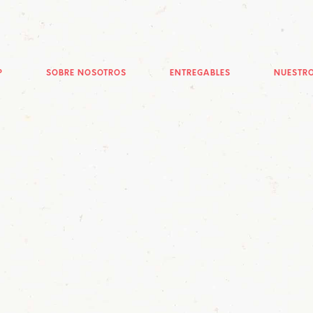
P
SOBRE NOSOTROS
ENTREGABLES
NUESTRO