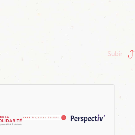
Subir