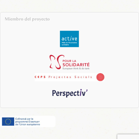
Miembro del proyecto