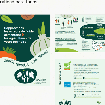
calidad para todos.