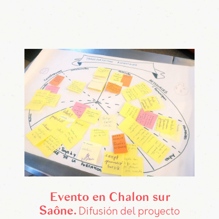
Evento en Chalon sur
Saône
Difusión del proyecto