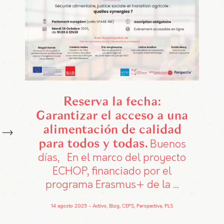
Reserva la fecha:
Garantizar el acceso a una
alimentación de calidad
para todos y todas
Buenos
días, En el marco del proyecto
ECHOP, financiado por el
programa Erasmus+ de la ...
14 agosto 2025
Activo, Blog, CEPS, Perspectiva, PLS