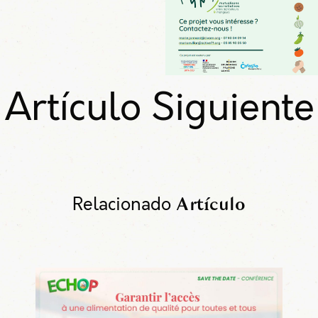
Artículo Siguiente
Relacionado
Artículo