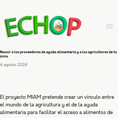
Reunir a los proveedores de ayuda alimentaria y a los agricultores de tu
zona
6 agosto 2024
El proyecto MIAM pretende crear un vínculo entre
el mundo de la agricultura y el de la ayuda
alimentaria para facilitar el acceso a alimentos de