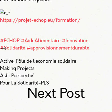
https://projet-echop.eu/formation/
#ECHOP
#AideAlimentaire
#Innovation
#Solidarité
#approvisionnementdurable
Active, Pôle de l’économie solidaire
Making Projects
Asbl Perspectiv’
Pour La Solidarité-PLS
Next Post