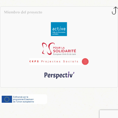
Miembro del proyecto