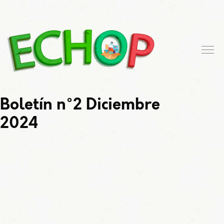
Boletín n°2 Diciembre
2024