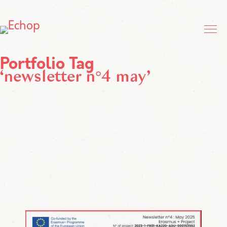
Portfolio Tag
newsletter n°4 may