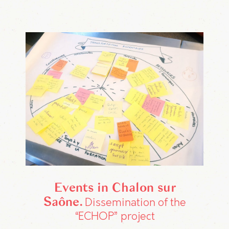
Events in Chalon sur
Saône
Dissemination of the
“ECHOP” project