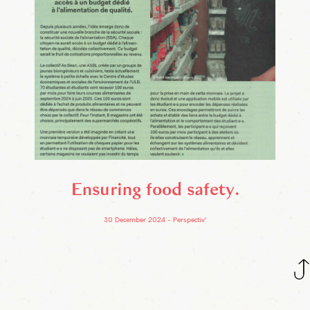
Ensuring food safety
30 December 2024
Perspectiv'