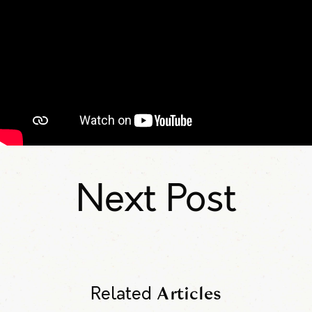
Next Post
Related
Articles