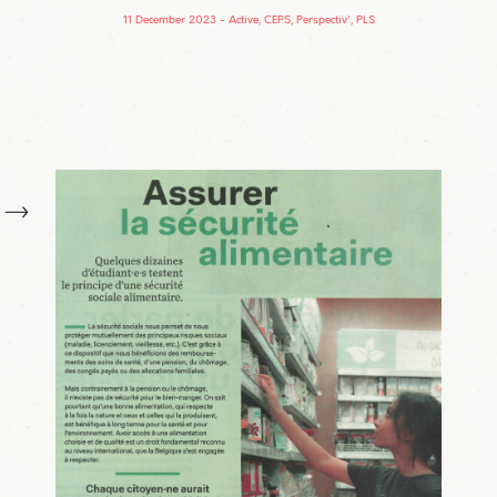
11 December 2023
Active, CEPS, Perspectiv', PLS